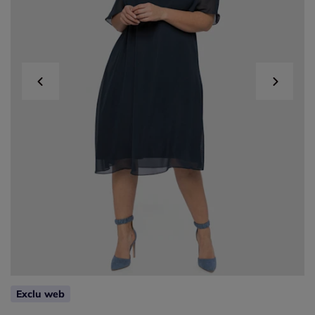
Exclu web