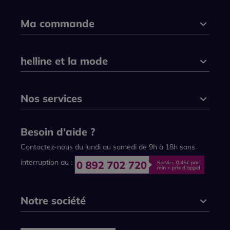
Ma commande
helline et la mode
Nos services
Besoin d'aide ?
Contactez-nous du lundi au samedi de 9h à 18h sans
interruption au :
Notre société