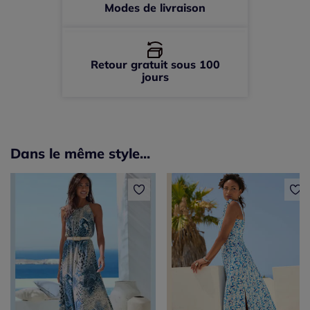
Modes de livraison
Retour gratuit sous 100
jours
Dans le même style...