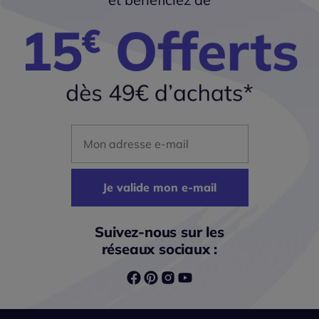
Mon adresse mail
Je valide mon e-mail
Suivez-nous sur les
réseaux sociaux :