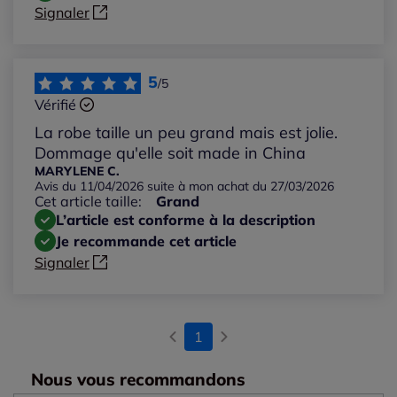
Signaler
5
/5
Vérifié
La robe taille un peu grand mais est jolie.
Dommage qu'elle soit made in China
MARYLENE C.
Avis du 11/04/2026 suite à mon achat du 27/03/2026
Cet article taille:
Grand
L’article est conforme à la description
Je recommande cet article
Signaler
1
Nous vous recommandons