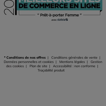
* Conditions de nos offres
Conditions générales de vente
Données personnelles et cookies
Mentions légales
Gestion
des cookies
Plan de site
Accessibilité : non conforme
Traçabilité produit