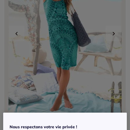
Exclu web
Nous respectons votre vie privée !