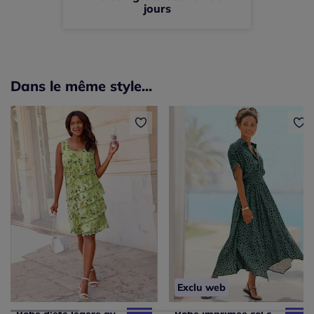
jours
Dans le même style...
Exclu web