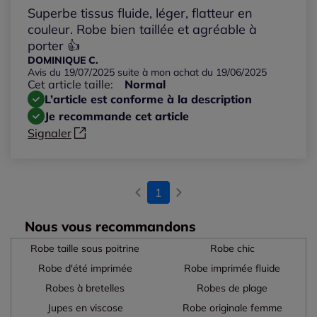
Superbe tissus fluide, léger, flatteur en
couleur. Robe bien taillée et agréable à
porter 👍
DOMINIQUE C.
Avis du 19/07/2025 suite à mon achat du 19/06/2025
Cet article taille:
Normal
L’article est conforme à la description
Je recommande cet article
Signaler
1
Nous vous recommandons
Robe taille sous poitrine
Robe chic
Robe d'été imprimée
Robe imprimée fluide
Robes à bretelles
Robes de plage
Jupes en viscose
Robe originale femme