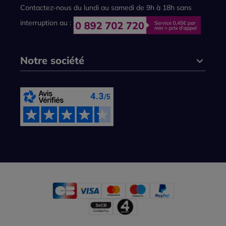
Contactez-nous du lundi au samedi de 9h à 18h sans
interruption au :
Notre société