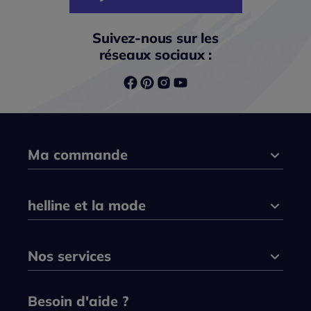
Suivez-nous sur les
réseaux sociaux :
Ma commande
helline et la mode
Nos services
Besoin d'aide ?