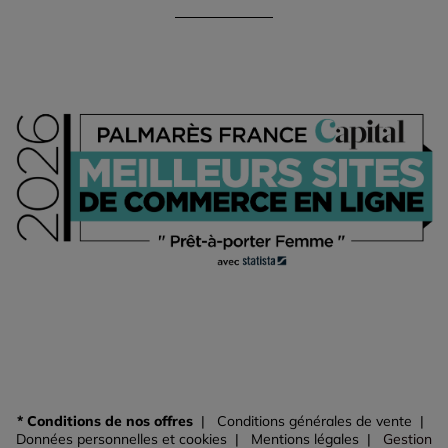
* Conditions de nos offres
Conditions générales de vente
Données personnelles et cookies
Mentions légales
Gestion