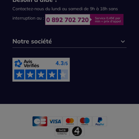
Contactez-nous du lundi au samedi de 9h à 18h sans
interruption au :
Notre société