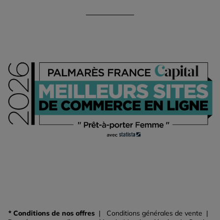
* Conditions de nos offres
Conditions générales de vente