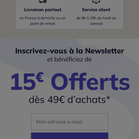
Livraison partout
Service client
en France
à domicile ou en
de 9h à 18h du lundi au
point de retrait
samedi
Inscrivez-vous à la Newsletter
et bénéficiez de
Mon adresse mail