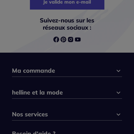
Je valide mon e-mail
Suivez-nous sur les
réseaux sociaux :
Ma commande
helline et la mode
Nos services
Besoin d'aide ?