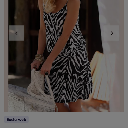
Exclu web