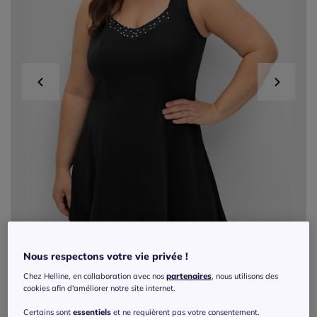
Nous respectons votre vie privée !
Chez Helline, en collaboration avec nos
partenaires
, nous utilisons des
cookies afin d'améliorer notre site internet.
Exclu web
Certains sont
essentiels
et ne requièrent pas votre consentement.