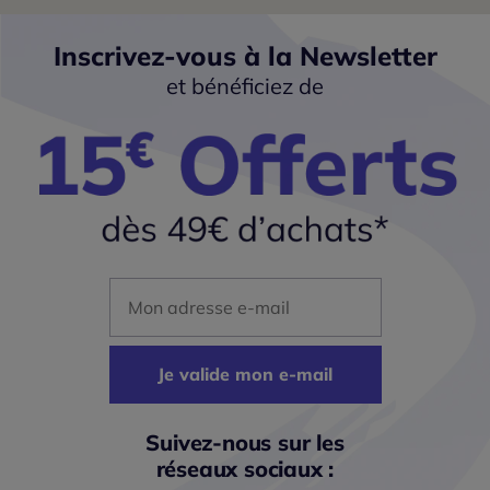
Inscrivez-vous à la Newsletter
et bénéficiez de
Mon adresse mail
Je valide mon e-mail
Suivez-nous sur les
réseaux sociaux :