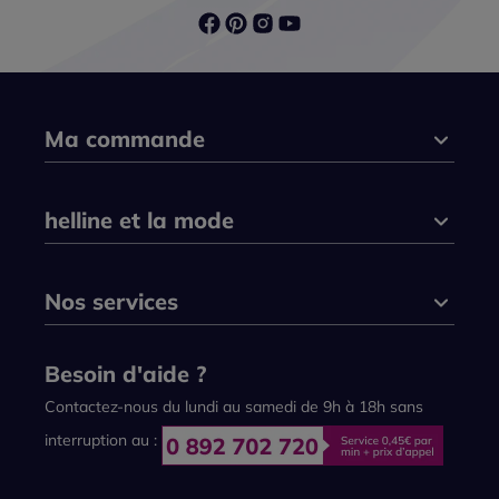
Ma commande
helline et la mode
Nos services
Besoin d'aide ?
Contactez-nous du lundi au samedi de 9h à 18h sans
interruption au :