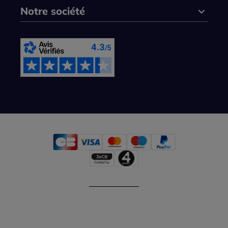
Notre société