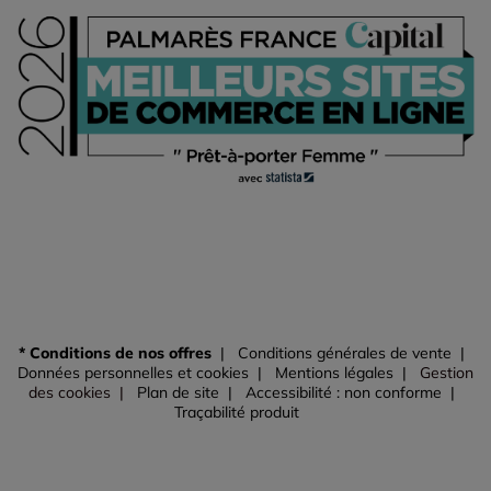
* Conditions de nos offres
Conditions générales de vente
Données personnelles et cookies
Mentions légales
Gestion
des cookies
Plan de site
Accessibilité : non conforme
Traçabilité produit