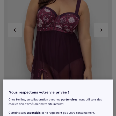
Nous respectons votre vie privée !
Chez Helline, en collaboration avec nos
partenaires
, nous utilisons des
cookies afin d'améliorer notre site internet.
Exclu web
Certains sont
essentiels
et ne requièrent pas votre consentement.