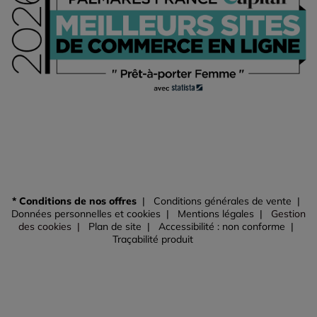
* Conditions de nos offres
Conditions générales de vente
Données personnelles et cookies
Mentions légales
Gestion
des cookies
Plan de site
Accessibilité : non conforme
Traçabilité produit