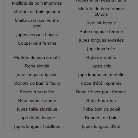
Maillots de bain imprimés
Maillots de bain femme
Maillots de bain gainant
50 ans
Maillots de bain ventre
Jupe mi-longue
plat
Robe originale femme
Jupes longues fluides
Jupes longues évasées
Coupe-vent femme
Jupe imprimée
Maillots de bain à motif
Robes à motifs
Robe simple
Jupes chic
Jupe longue originale
Jupe longue en dentelle
Maillots de bain à fleurs
Robe d'été imprimée
Robes à bretelles
Robe d'hiver pour femme
Beachwear femme
Robe Fourreau
Jupes taille élastique
Robe bain de soleil
Jupe droite longue
Bonnets de bain
Jupes longues habillées
Jupes longues d'été