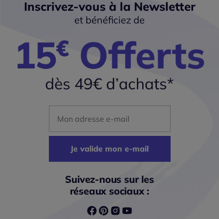
Inscrivez-vous à la Newsletter
et bénéficiez de
Mon adresse mail
Je valide mon e-mail
Suivez-nous sur les
réseaux sociaux :