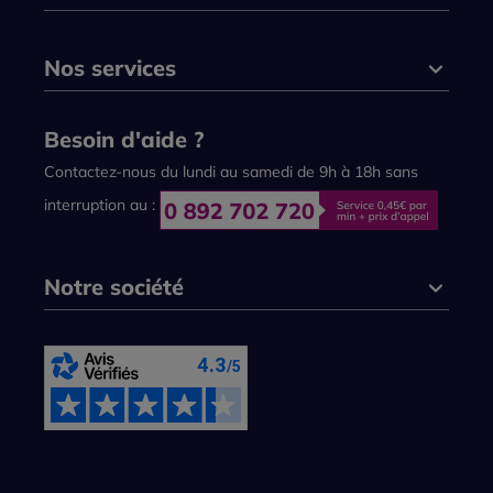
Nos services
Besoin d'aide ?
Contactez-nous du lundi au samedi de 9h à 18h sans
interruption au :
Notre société