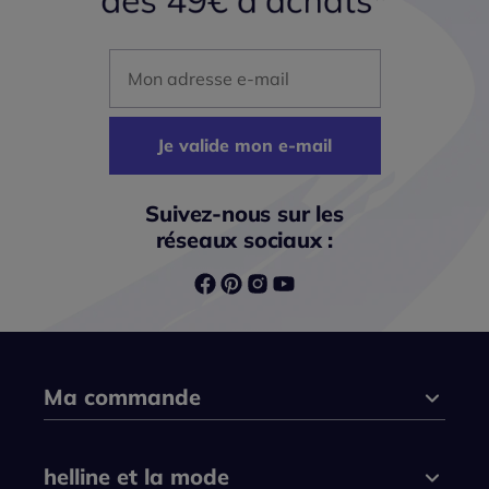
Mon adresse mail
Je valide mon e-mail
Suivez-nous sur les
réseaux sociaux :
Ma commande
helline et la mode