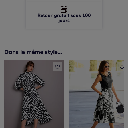
Retour gratuit sous 100
jours
Dans le même style...