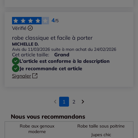
4
/5
Vérifié
robe classique et facile à porter
MICHELLE D.
Avis du 11/03/2026 suite à mon achat du 24/02/2026
Cet article taille:
Grand
L’article est conforme à la description
Je recommande cet article
Signaler
1
2
Nous vous recommandons
Robe aux genoux
Robe taille sous poitrine
moderne
Jupes chic