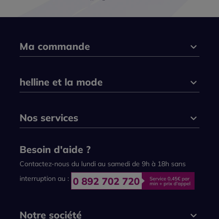
Ma commande
helline et la mode
Nos services
Besoin d'aide ?
Contactez-nous du lundi au samedi de 9h à 18h sans
interruption au :
Notre société