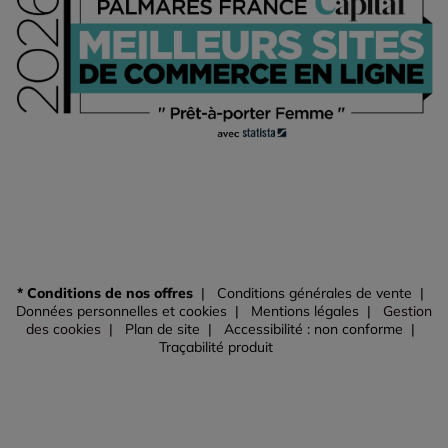
* Conditions de nos offres
Conditions générales de vente
Données personnelles et cookies
Mentions légales
Gestion
des cookies
Plan de site
Accessibilité : non conforme
Traçabilité produit