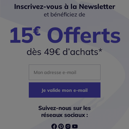
Inscrivez-vous à la Newsletter
et bénéficiez de
Mon adresse mail
Je valide mon e-mail
Suivez-nous sur les
réseaux sociaux :