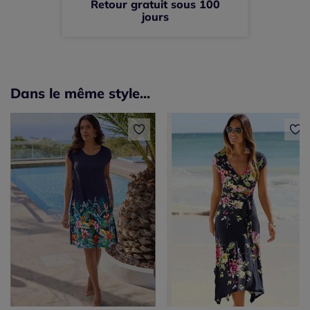
Retour gratuit sous 100
jours
Dans le même style...