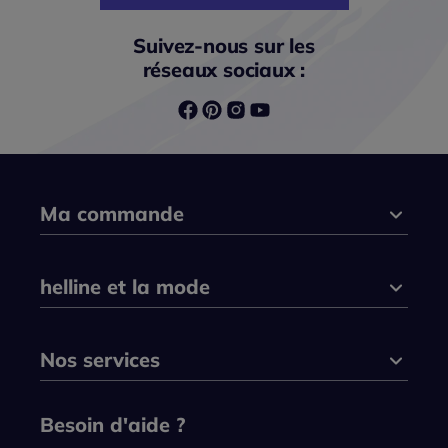
Suivez-nous sur les
réseaux sociaux :
Ma commande
helline et la mode
Nos services
Besoin d'aide ?