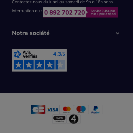
Contactez-nous du lundi au samedi de 9h à 18h sans
interruption au :
Notre société