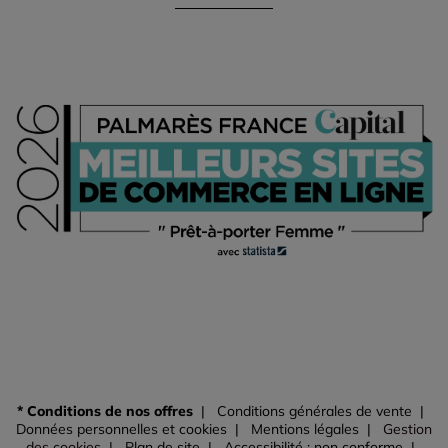
* Conditions de nos offres
Conditions générales de vente
Données personnelles et cookies
Mentions légales
Gestion
des cookies
Plan de site
Accessibilité : non conforme