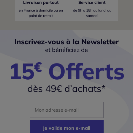
Livraison partout
Service client
en France
à domicile ou en
de 9h à 18h du lundi au
point de retrait
samedi
Inscrivez-vous à la Newsletter
et bénéficiez de
Mon adresse mail
Je valide mon e-mail