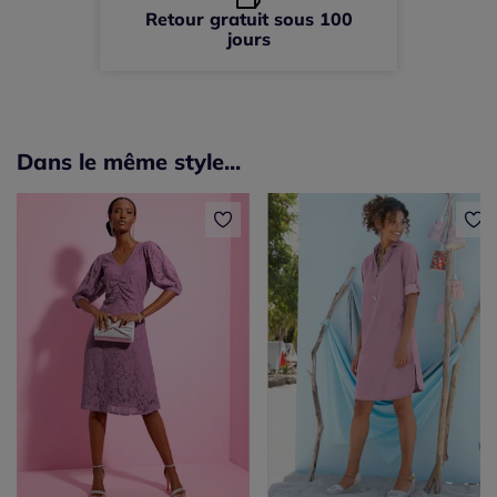
Retour gratuit sous 100
jours
Dans le même style...