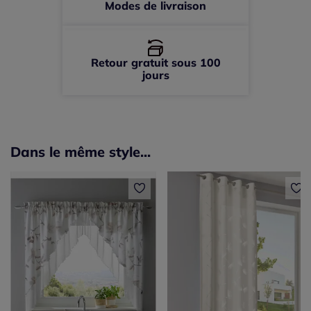
Modes de livraison
Retour gratuit sous 100
jours
Dans le même style...