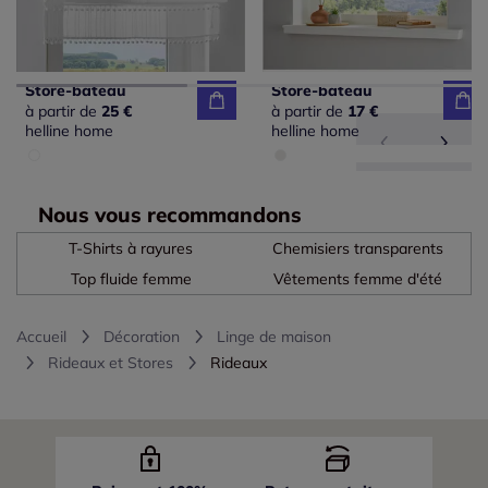
Store-bateau
Store-bateau
à partir de
25 €
à partir de
17 €
helline home
helline home
Nous vous recommandons
T-Shirts à rayures
Chemisiers transparents
Top fluide femme
Vêtements femme d'été
Accueil
Décoration
Linge de maison
Rideaux et Stores
Rideaux