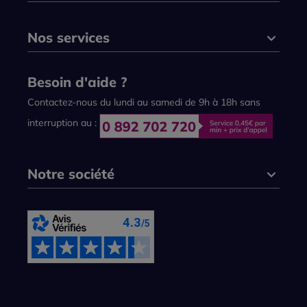
Nos services
Besoin d'aide ?
Contactez-nous du lundi au samedi de 9h à 18h sans
interruption au :
Notre société