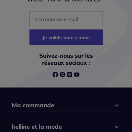
Mon adresse mail
Je valide mon e-mail
Suivez-nous sur les
réseaux sociaux :
Ma commande
helline et la mode