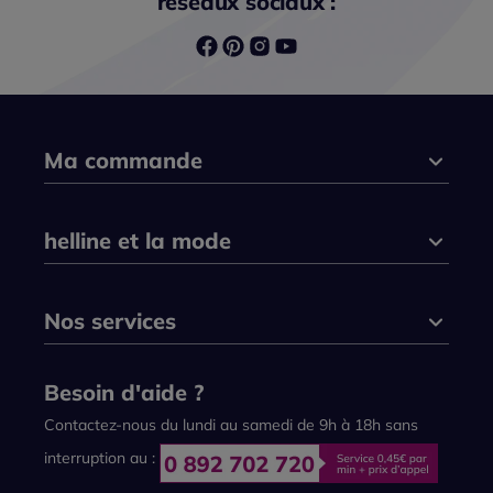
réseaux sociaux :
Ma commande
helline et la mode
Nos services
Besoin d'aide ?
Contactez-nous du lundi au samedi de 9h à 18h sans
interruption au :