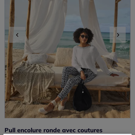
Pull encolure ronde avec coutures