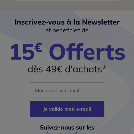
Inscrivez-vous à la Newsletter
et bénéficiez de
Mon adresse mail
Je valide mon e-mail
Suivez-nous sur les