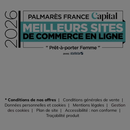
* Conditions de nos offres
Conditions générales de vente
Données personnelles et cookies
Mentions légales
Gestion
des cookies
Plan de site
Accessibilité : non conforme
Traçabilité produit