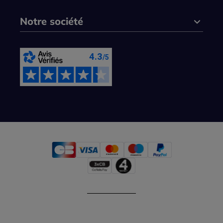
Notre société