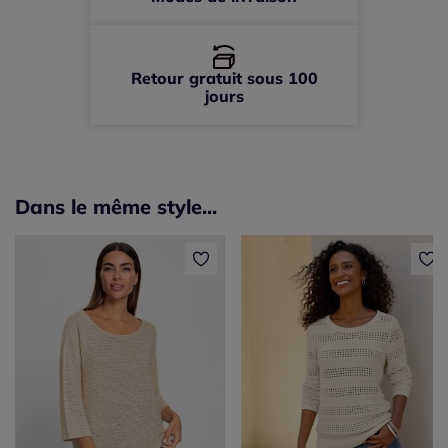
Retour gratuit sous 100
jours
Dans le même style...