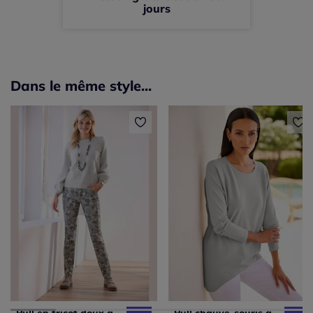
jours
Dans le même style...