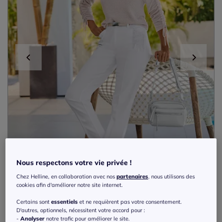
Nous respectons votre vie privée !
Chez Helline, en collaboration avec nos
partenaires
, nous utilisons des
cookies afin d'améliorer notre site internet.
Certains sont
essentiels
et ne requièrent pas votre consentement.
Exclu web
D'autres, optionnels, nécessitent votre accord pour :
-
Analyser
notre trafic pour améliorer le site.