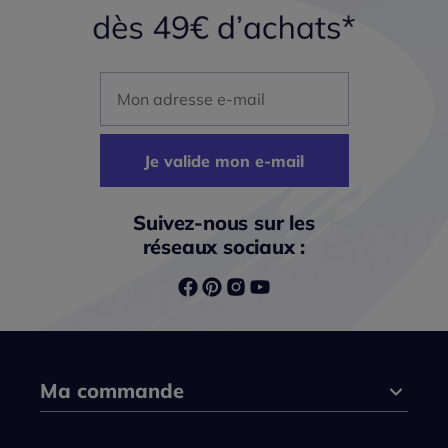
Mon adresse mail
Je valide mon e-mail
Suivez-nous sur les
réseaux sociaux :
Ma commande