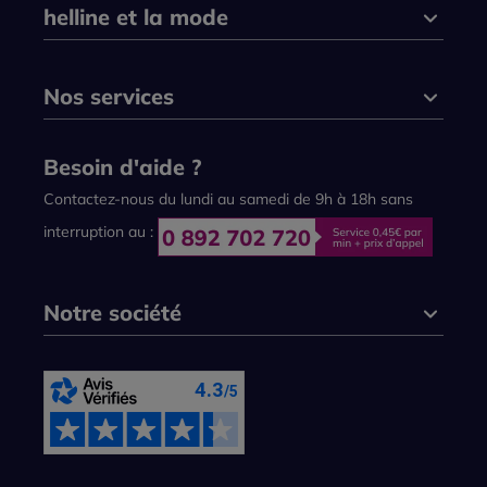
helline et la mode
Nos services
Besoin d'aide ?
Contactez-nous du lundi au samedi de 9h à 18h sans
interruption au :
Notre société