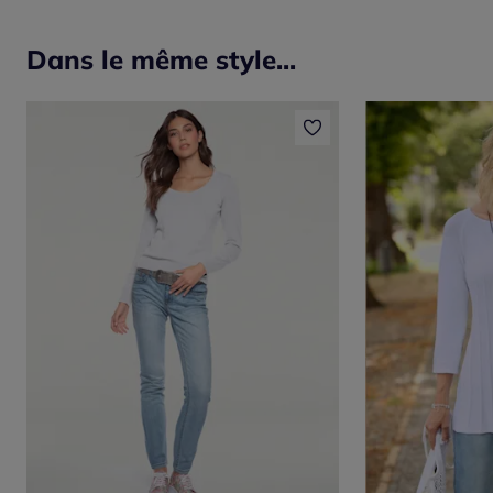
Dans le même style...