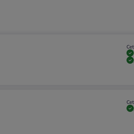
Cet
Cet