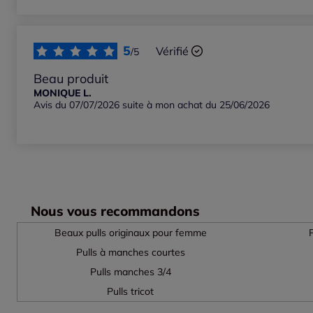
5
Vérifié
/5
Beau produit
MONIQUE L.
Avis du 07/07/2026 suite à mon achat du 25/06/2026
Nous vous recommandons
Beaux pulls originaux pour femme
Pulls à manches courtes
Pulls manches 3/4
Pulls tricot