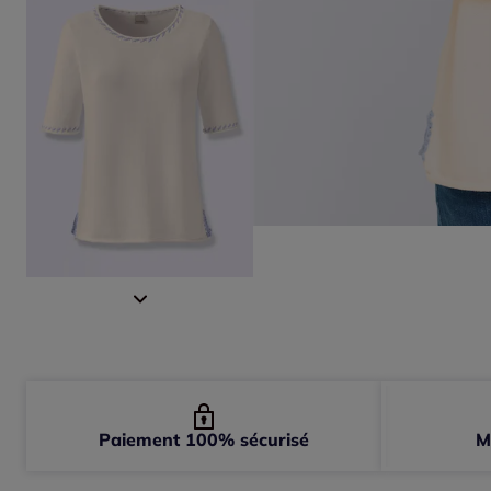
Paiement 100% sécurisé
M