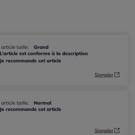
 article taille:
Grand
L’article est conforme à la description
Je recommande cet article
Signaler
 article taille:
Normal
Je recommande cet article
Signaler