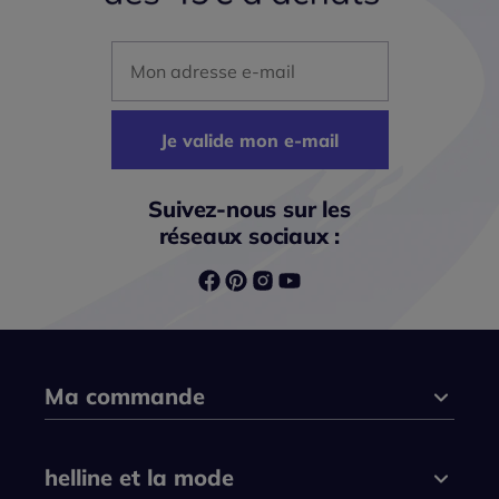
Mon adresse mail
Je valide mon e-mail
Suivez-nous sur les
réseaux sociaux :
Ma commande
helline et la mode