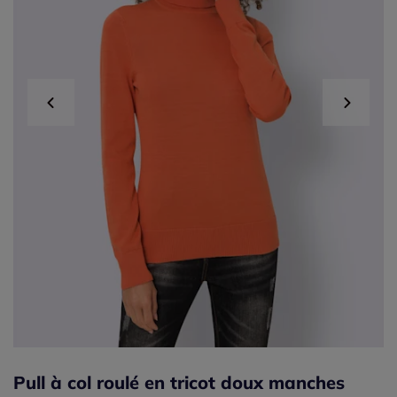
Pull à col roulé en tricot doux manches