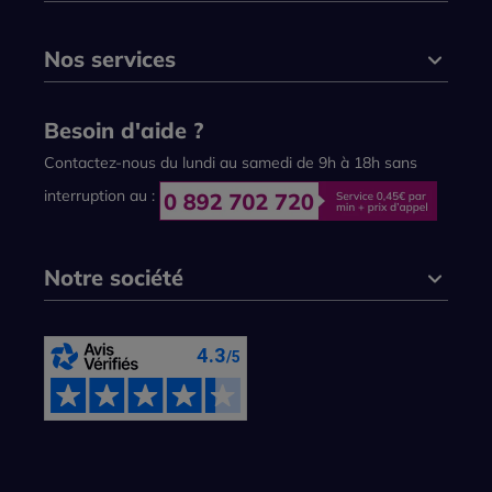
Nos services
Besoin d'aide ?
Contactez-nous du lundi au samedi de 9h à 18h sans
interruption au :
Notre société