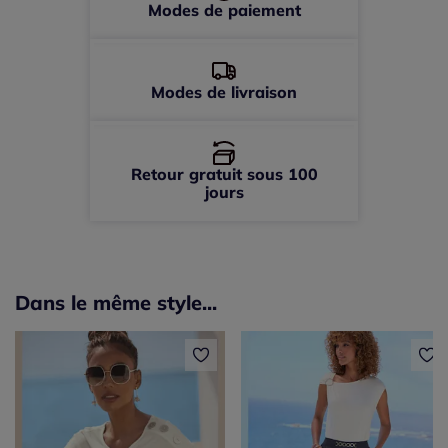
Modes de paiement
Modes de livraison
Retour gratuit sous 100
jours
Dans le même style...