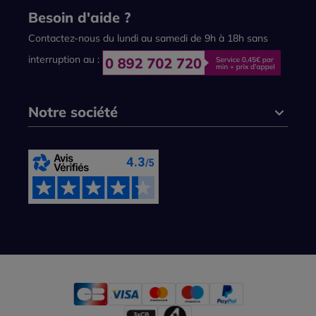
Besoin d'aide ?
Contactez-nous du lundi au samedi de 9h à 18h sans
interruption au :
Notre société