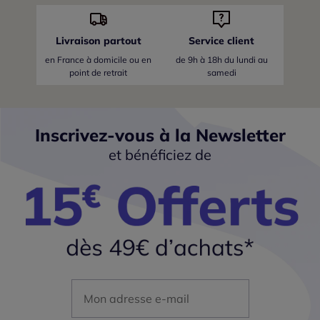
Livraison partout
Service client
en France
à domicile ou en
de 9h à 18h du lundi au
point de retrait
samedi
Inscrivez-vous à la Newsletter
et bénéficiez de
Mon adresse mail