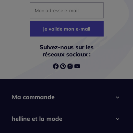
Mon adresse mail
Je valide mon e-mail
Suivez-nous sur les
réseaux sociaux :
Ma commande
helline et la mode