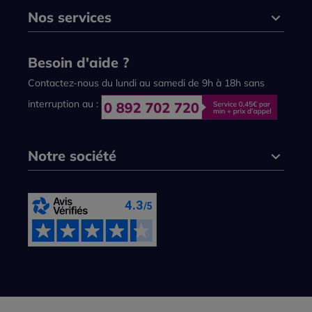
Nos services
Besoin d'aide ?
Contactez-nous du lundi au samedi de 9h à 18h sans
interruption au :
Notre société