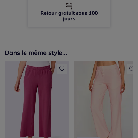
Retour gratuit sous 100
jours
Dans le même style...