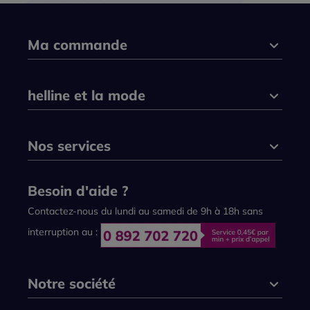
Ma commande
helline et la mode
Nos services
Besoin d'aide ?
Contactez-nous du lundi au samedi de 9h à 18h sans
interruption au :
Notre société