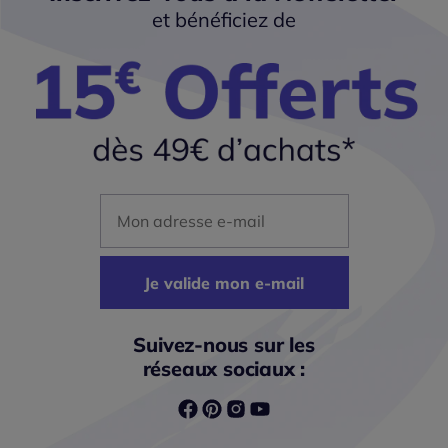
et bénéficiez de
Mon adresse mail
Je valide mon e-mail
Suivez-nous sur les
réseaux sociaux :