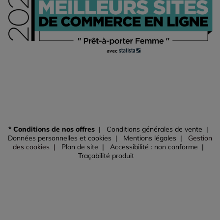
* Conditions de nos offres
Conditions générales de vente
Données personnelles et cookies
Mentions légales
Gestion
des cookies
Plan de site
Accessibilité : non conforme
Traçabilité produit