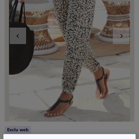
Exclu web