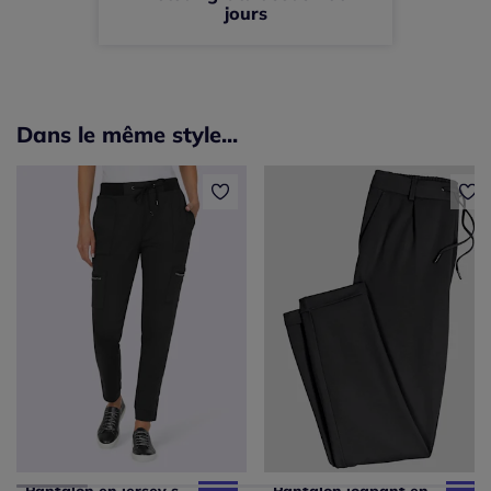
jours
Dans le même style...