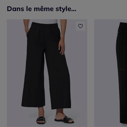
Dans le même style...