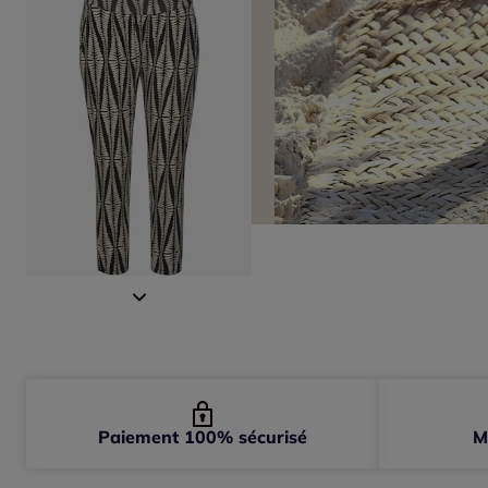
Paiement 100% sécurisé
M