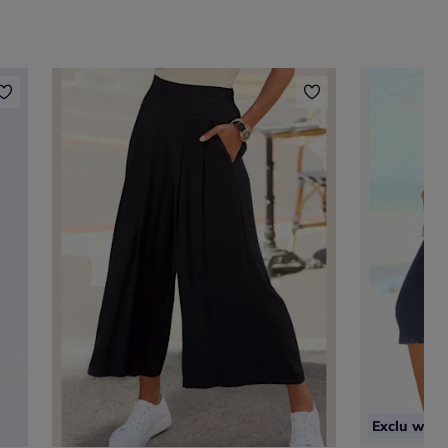
Exclu web