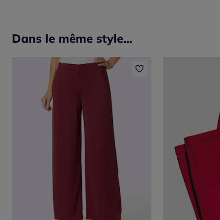
Dans le même style...