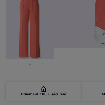
Paiement 100% sécurisé
M