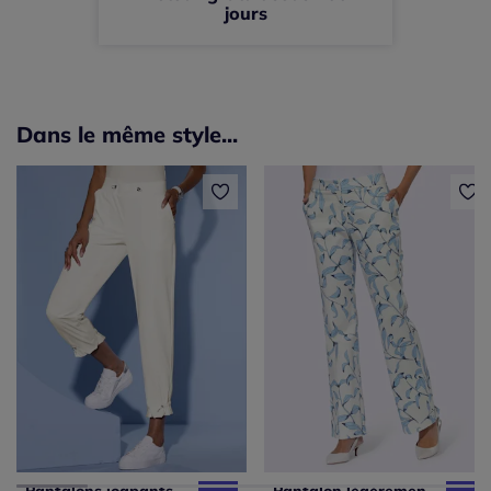
jours
Dans le même style...