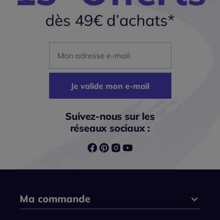
Mon adresse mail
Je valide mon e-mail
Suivez-nous sur les
réseaux sociaux :
Ma commande