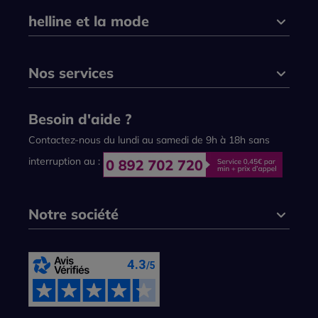
helline et la mode
Nos services
Besoin d'aide ?
Contactez-nous du lundi au samedi de 9h à 18h sans
interruption au :
Notre société