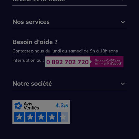
Nos services
Besoin d'aide ?
Contactez-nous du lundi au samedi de 9h à 18h sans
interruption au :
Notre société