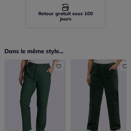
Retour gratuit sous 100
jours
Dans le même style...