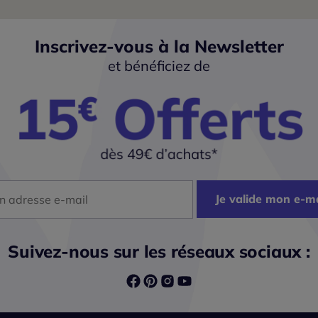
Inscrivez-vous à la Newsletter
et bénéficiez de
dresse mail
Je valide mon e-ma
Suivez-nous sur les réseaux sociaux :