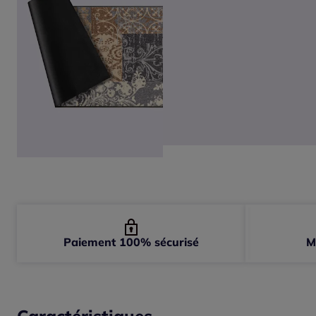
Paiement 100% sécurisé
M
Caractéristiques