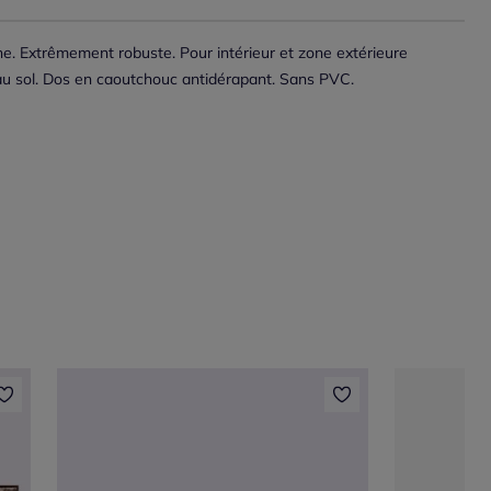
e. Extrêmement robuste. Pour intérieur et zone extérieure
u sol. Dos en caoutchouc antidérapant. Sans PVC.