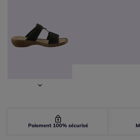
Paiement 100% sécurisé
M