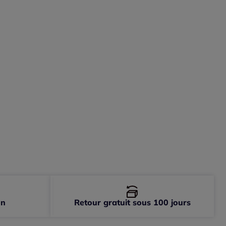
on
Retour gratuit sous 100 jours