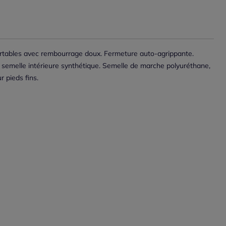
rtables avec rembourrage doux. Fermeture auto-agrippante.
 semelle intérieure synthétique. Semelle de marche polyuréthane,
 pieds fins.