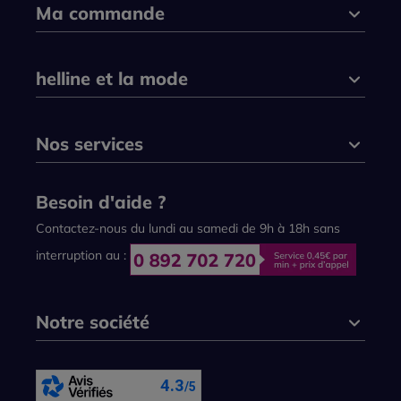
Ma commande
helline et la mode
Nos services
Besoin d'aide ?
Contactez-nous du lundi au samedi de 9h à 18h sans
interruption au :
Notre société