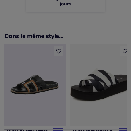
jours
Dans le même style...