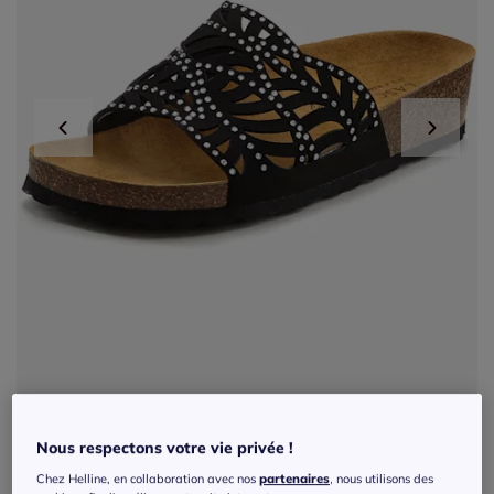
Nous respectons votre vie privée !
Exclu web
Chez Helline, en collaboration avec nos
partenaires
, nous utilisons des