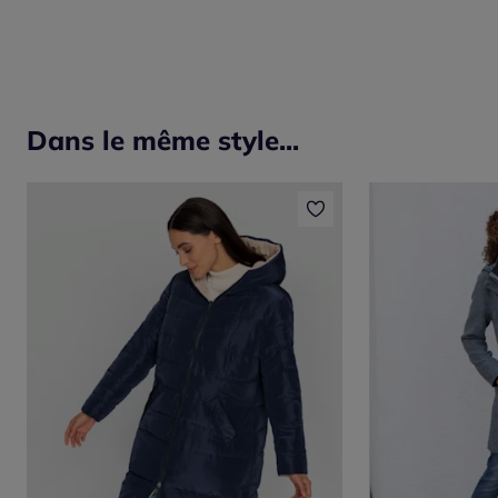
Dans le même style...