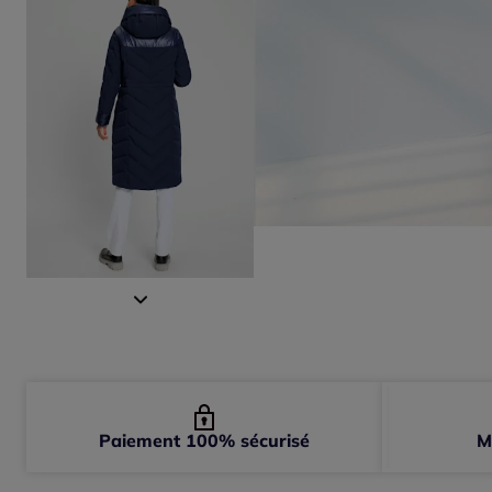
Paiement 100% sécurisé
M