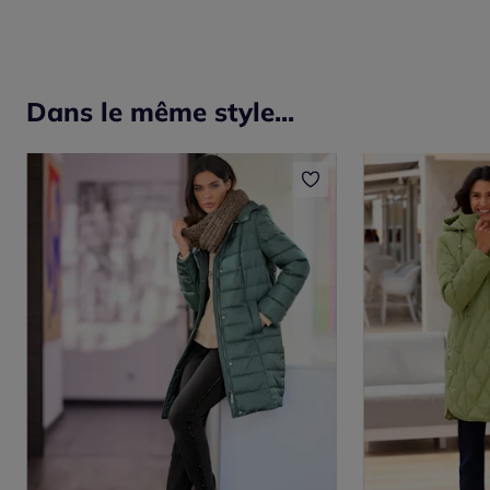
Dans le même style...