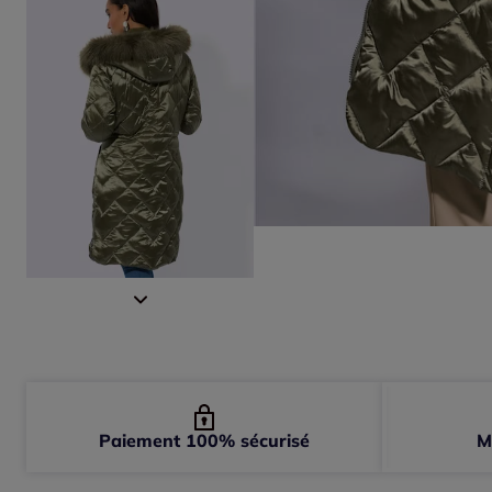
Paiement 100% sécurisé
M