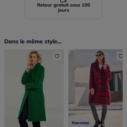
Retour gratuit sous 100
jours
Dans le même style...
Nouveau