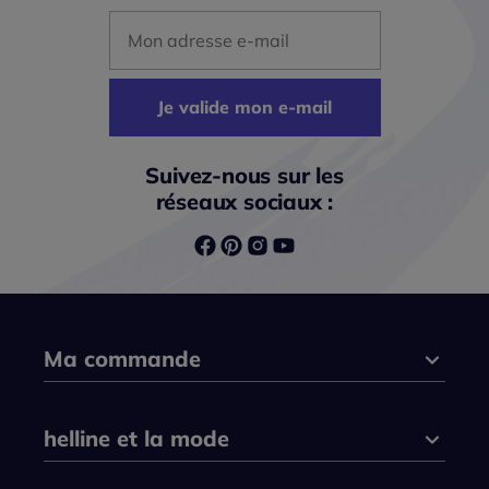
Mon adresse mail
Je valide mon e-mail
Suivez-nous sur les
réseaux sociaux :
Ma commande
helline et la mode