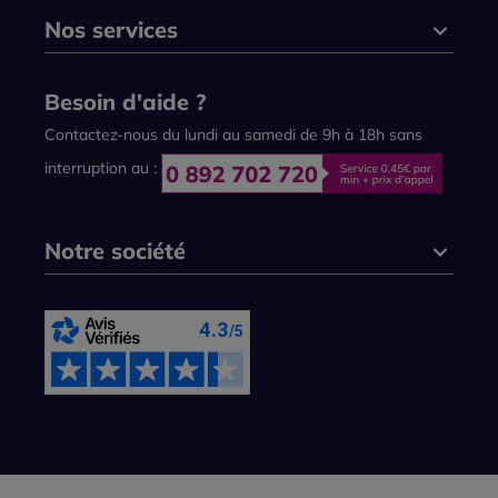
Nos services
Besoin d'aide ?
Contactez-nous du lundi au samedi de 9h à 18h sans
interruption au :
Notre société