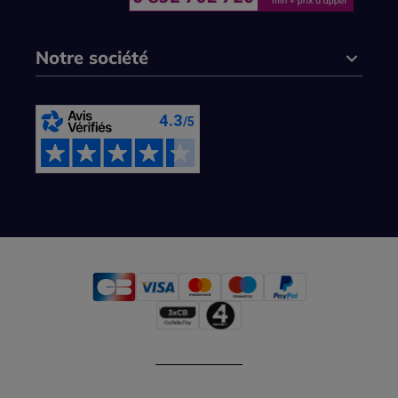
Notre société