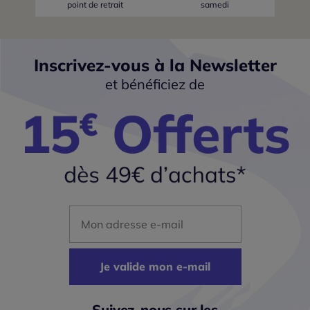
point de retrait
samedi
Inscrivez-vous à la Newsletter
et bénéficiez de
Mon adresse mail
Je valide mon e-mail
Suivez-nous sur les