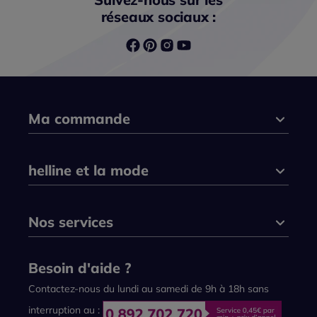
réseaux sociaux :
Ma commande
helline et la mode
Nos services
Besoin d'aide ?
Contactez-nous du lundi au samedi de 9h à 18h sans
interruption au :