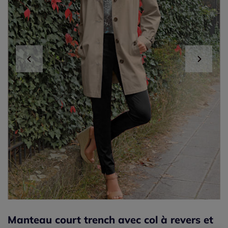
Manteau court trench avec col à revers et