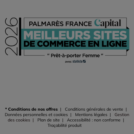
* Conditions de nos offres
Conditions générales de vente
Données personnelles et cookies
Mentions légales
Gestion
des cookies
Plan de site
Accessibilité : non conforme
Traçabilité produit