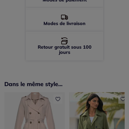
56 -
épuisé
Modes de livraison
Retour gratuit sous 100
jours
Dans le même style...