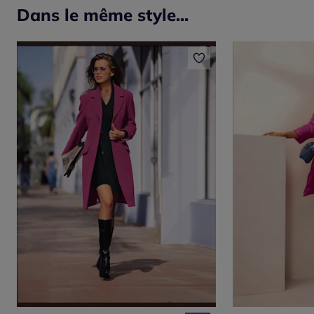
Dans le même style...