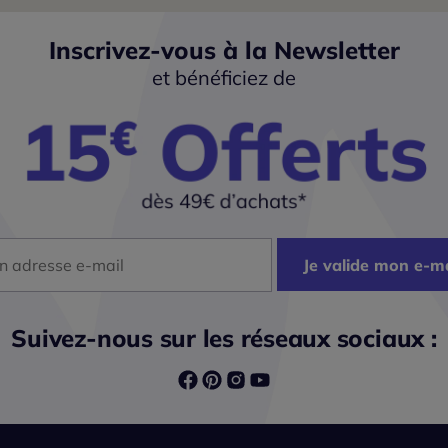
Inscrivez-vous à la Newsletter
et bénéficiez de
dresse mail
Je valide mon e-ma
Suivez-nous sur les réseaux sociaux :