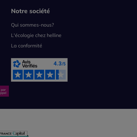
Notre société
Qui sommes-nous?
L'écologie chez helline
La conformité