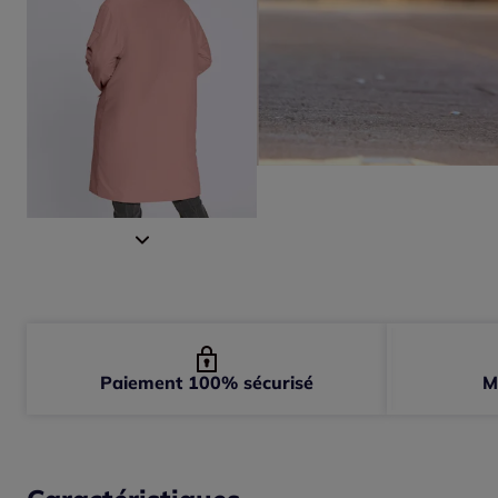
Paiement 100% sécurisé
M