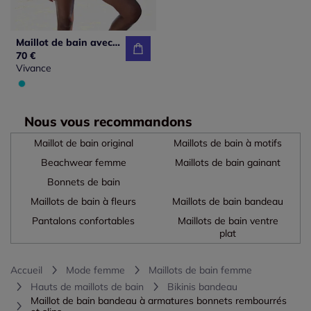
Maillot de bain avec armatures bretelles réglables bonnets amovibles
70 €
Vivance
Nous vous recommandons
Maillot de bain original
Maillots de bain à motifs
Beachwear femme
Maillots de bain gainant
Bonnets de bain
Maillots de bain à fleurs
Maillots de bain bandeau
Pantalons confortables
Maillots de bain ventre
plat
Accueil
Mode femme
Maillots de bain femme
Hauts de maillots de bain
Bikinis bandeau
Maillot de bain bandeau à armatures bonnets rembourrés