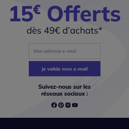
Mon adresse mail
Je valide mon e-mail
Suivez-nous sur les
réseaux sociaux :