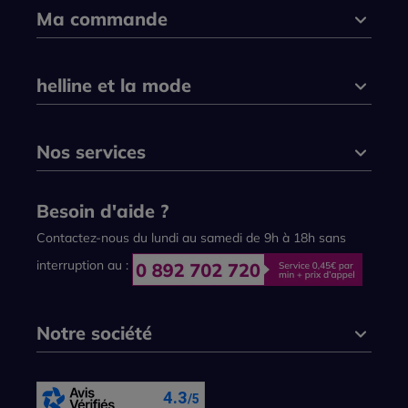
Ma commande
helline et la mode
Nos services
Besoin d'aide ?
Contactez-nous du lundi au samedi de 9h à 18h sans
interruption au :
Notre société