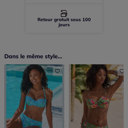
Retour gratuit sous 100
jours
Dans le même style...