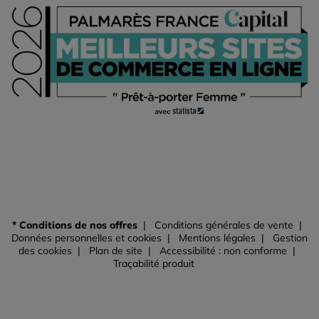
* Conditions de nos offres
Conditions générales de vente
Données personnelles et cookies
Mentions légales
Gestion
des cookies
Plan de site
Accessibilité : non conforme
Traçabilité produit