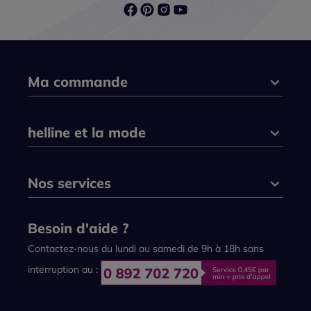
Ma commande
helline et la mode
Nos services
Besoin d'aide ?
Contactez-nous du lundi au samedi de 9h à 18h sans
interruption au :