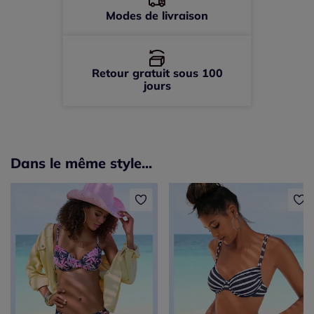
Modes de livraison
Retour gratuit sous 100
jours
Dans le même style...