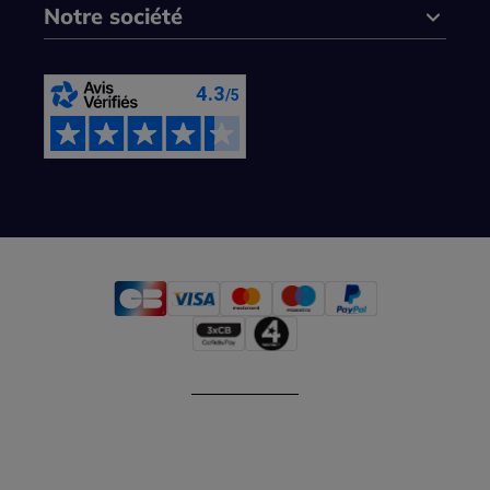
Notre société