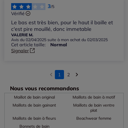
3
/5
Vérifié
Le bas est très bien, pour le haut il baille et
c'est pire mouillé, donc immetable
VALERIE M.
Avis du 02/04/2025 suite à mon achat du 02/03/2025
Cet article taille:
Normal
Signaler
1
2
Nous vous recommandons
Maillot de bain original
Maillots de bain à motif
Maillots de bain gainant
Maillots de bain ventre
plat
Maillots de bain à fleurs
Beachwear femme
Bonnets de bain