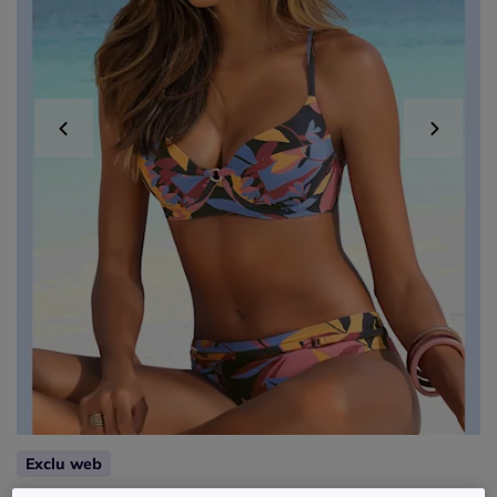
Exclu web