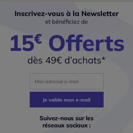
Inscrivez-vous à la Newsletter
et bénéficiez de
Mon adresse mail
Je valide mon e-mail
Suivez-nous sur les
réseaux sociaux :