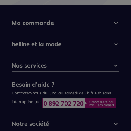
Ma commande
helline et la mode
Nos services
Besoin d'aide ?
Contactez-nous du lundi au samedi de 9h à 18h sans
interruption au :
Notre société