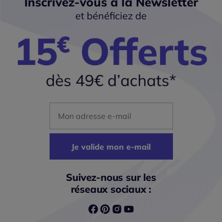
Inscrivez-vous à la Newsletter
et bénéficiez de
Mon adresse mail
Je valide mon e-mail
Suivez-nous sur les
réseaux sociaux :