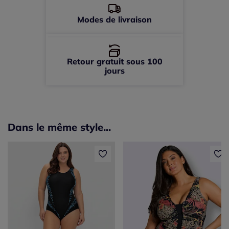
Modes de livraison
Retour gratuit sous 100
jours
Dans le même style...