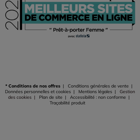
* Conditions de nos offres
Conditions générales de vente
Données personnelles et cookies
Mentions légales
Gestion
des cookies
Plan de site
Accessibilité : non conforme
Traçabilité produit