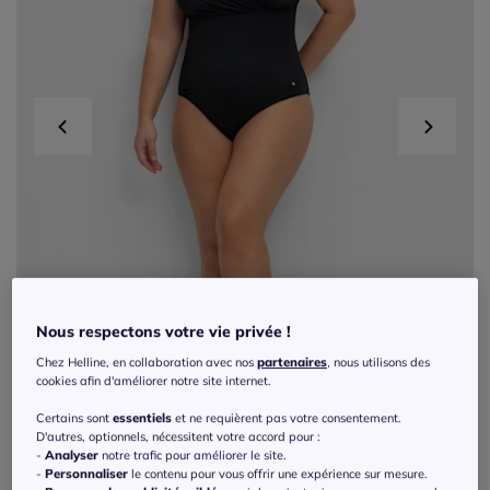
Nous respectons votre vie privée !
Chez Helline, en collaboration avec nos
partenaires
, nous utilisons des
cookies afin d'améliorer notre site internet.
Certains sont
essentiels
et ne requièrent pas votre consentement.
D'autres, optionnels, nécessitent votre accord pour :
-
Analyser
notre trafic pour améliorer le site.
Exclu web
-
Personnaliser
le contenu pour vous offrir une expérience sur mesure.