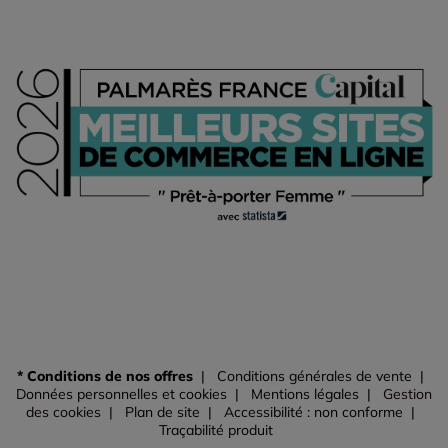
* Conditions de nos offres
Conditions générales de vente
Données personnelles et cookies
Mentions légales
Gestion
des cookies
Plan de site
Accessibilité : non conforme
Traçabilité produit