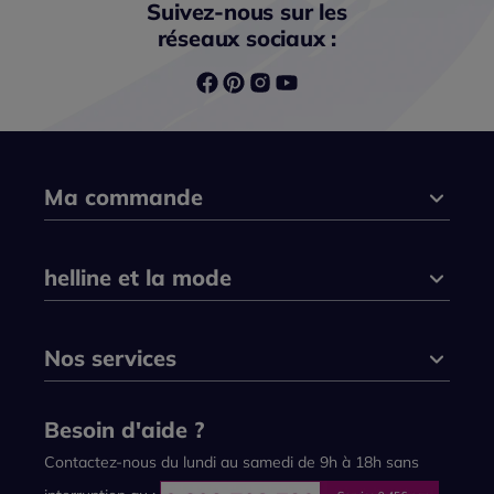
Suivez-nous sur les
réseaux sociaux :
Ma commande
helline et la mode
Nos services
Besoin d'aide ?
Contactez-nous du lundi au samedi de 9h à 18h sans