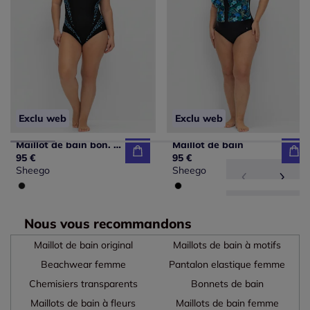
Exclu web
Exclu web
Maillot de bain bon. b, c, d, e, f
Maillot de bain
95 €
95 €
Sheego
Sheego
Nous vous recommandons
Maillot de bain original
Maillots de bain à motifs
Beachwear femme
Pantalon elastique femme
Chemisiers transparents
Bonnets de bain
Maillots de bain à fleurs
Maillots de bain femme