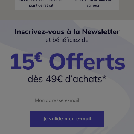
point de retrait
samedi
Inscrivez-vous à la Newsletter
et bénéficiez de
Mon adresse mail
Je valide mon e-mail