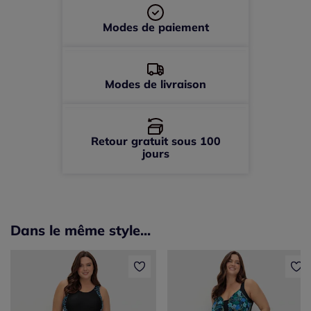
Modes de paiement
Modes de livraison
Retour gratuit sous 100
jours
Dans le même style...