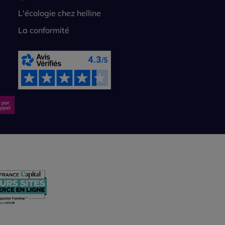
L'écologie chez helline
La conformité