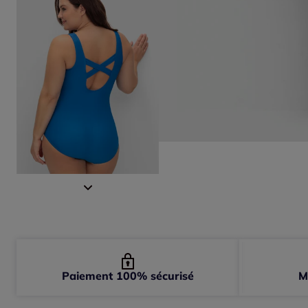
Paiement 100% sécurisé
M