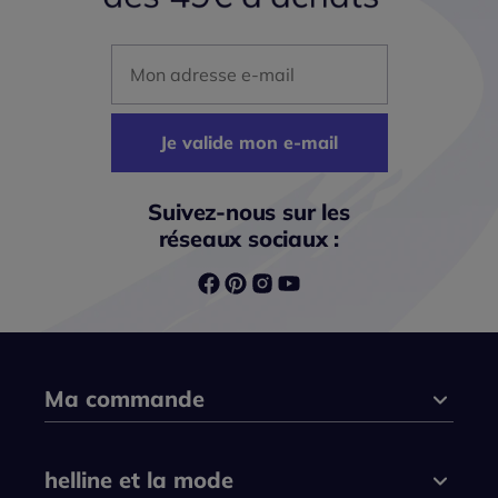
Mon adresse mail
Je valide mon e-mail
Suivez-nous sur les
réseaux sociaux :
Ma commande
helline et la mode