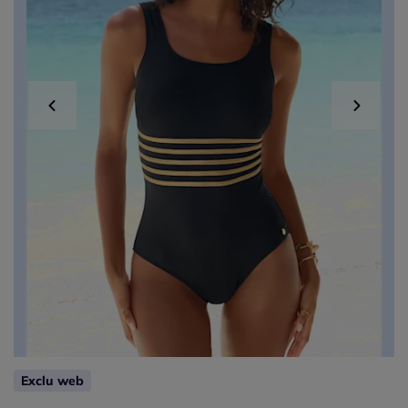
Exclu web