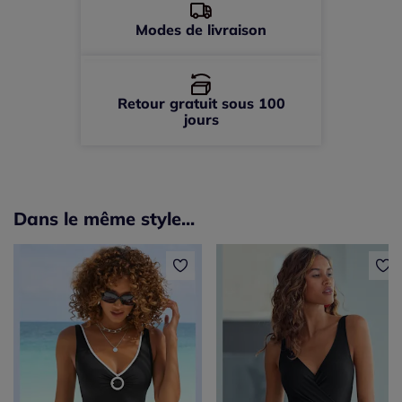
Modes de livraison
Retour gratuit sous 100
jours
Dans le même style...