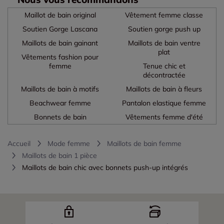
Maillot de bain original
Vêtement femme classe
Soutien Gorge Lascana
Soutien gorge push up
Maillots de bain gainant
Maillots de bain ventre
plat
Vêtements fashion pour
femme
Tenue chic et
décontractée
Maillots de bain à motifs
Maillots de bain à fleurs
Beachwear femme
Pantalon elastique femme
Bonnets de bain
Vêtements femme d'été
Accueil
Mode femme
Maillots de bain femme
Maillots de bain 1 pièce
Maillots de bain chic avec bonnets push-up intégrés