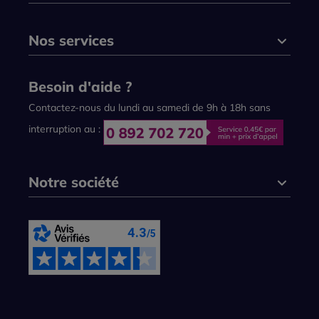
Nos services
Besoin d'aide ?
Contactez-nous du lundi au samedi de 9h à 18h sans
interruption au :
Notre société