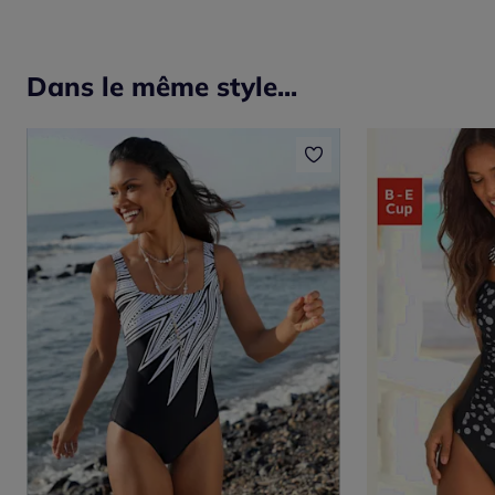
Dans le même style...