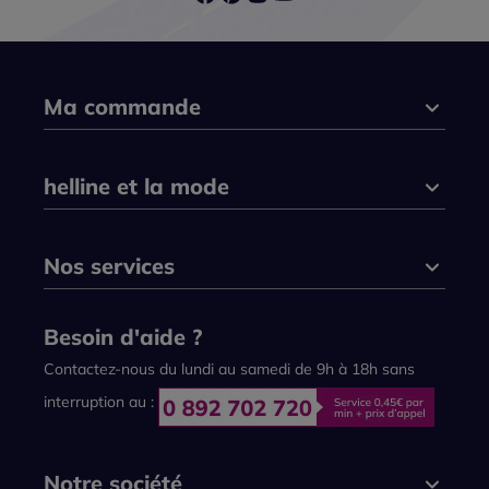
Ma commande
helline et la mode
Nos services
Besoin d'aide ?
Contactez-nous du lundi au samedi de 9h à 18h sans
interruption au :
Notre société