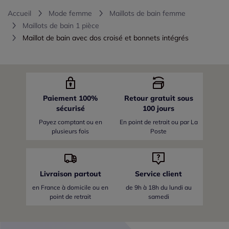
Accueil
Mode femme
Maillots de bain femme
Maillots de bain 1 pièce
Maillot de bain avec dos croisé et bonnets intégrés
Paiement 100%
Retour gratuit sous
sécurisé
100 jours
Payez comptant ou en
En point de retrait ou par La
plusieurs fois
Poste
Livraison partout
Service client
en France
à domicile ou en
de 9h à 18h du lundi au
point de retrait
samedi