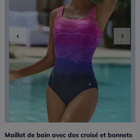
Maillot de bain avec dos croisé et bonnets