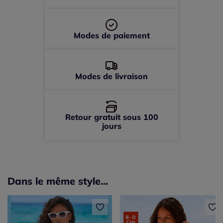
56 -
En stock
Modes de paiement
Modes de livraison
Retour gratuit sous 100
jours
Dans le même style...