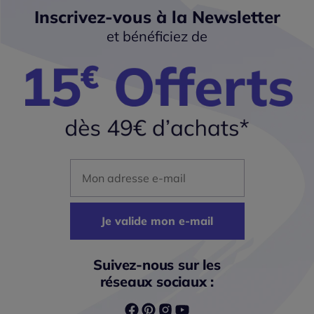
Inscrivez-vous à la Newsletter
et bénéficiez de
Mon adresse mail
Je valide mon e-mail
Suivez-nous sur les
réseaux sociaux :