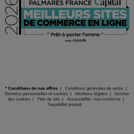
* Conditions de nos offres
Conditions générales de vente
Données personnelles et cookies
Mentions légales
Gestion
des cookies
Plan de site
Accessibilité : non conforme
Traçabilité produit