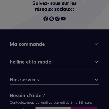
Suivez-nous sur les
réseaux sociaux :
Ma commande
helline et la mode
Nos services
Besoin d'aide ?
Contactez-nous du lundi au samedi de 9h à 18h sans