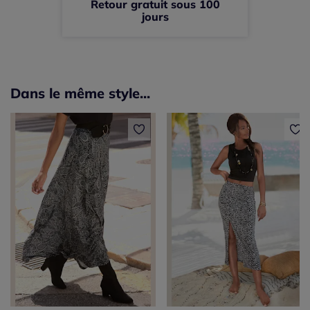
Retour gratuit sous 100
jours
Dans le même style...