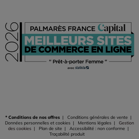
* Conditions de nos offres
Conditions générales de vente
Données personnelles et cookies
Mentions légales
Gestion
des cookies
Plan de site
Accessibilité : non conforme
Traçabilité produit