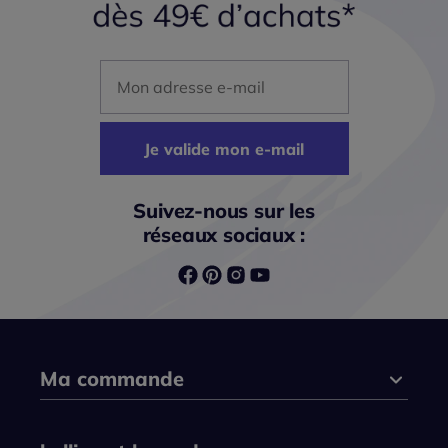
Mon adresse mail
Je valide mon e-mail
Suivez-nous sur les
réseaux sociaux :
Ma commande