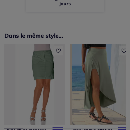
jours
Dans le même style...