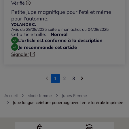
Vérifié
Petite jupe magnifique pour l'été et même
pour l'automne.
YOLANDE C.
Avis du 29/08/2025 suite à mon achat du 04/08/2025
Cet article taille:
Normal
L’article est conforme à la description
Je recommande cet article
Signaler
1
2
3
Accueil
Mode femme
Jupes Femme
Jupe longue ceinture paperbag avec fente latérale imprimée