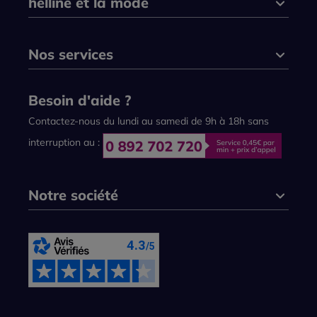
helline et la mode
Nos services
Besoin d'aide ?
Contactez-nous du lundi au samedi de 9h à 18h sans
interruption au :
Notre société