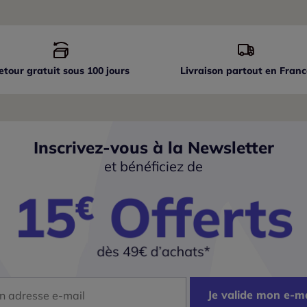
etour gratuit sous 100 jours
Livraison partout
en Franc
Inscrivez-vous à la Newsletter
et bénéficiez de
dresse mail
Je valide mon e-ma