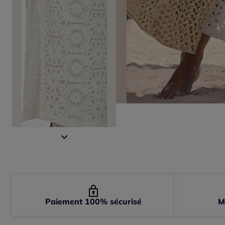
Paiement 100% sécurisé
M