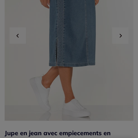
Jupe en jean avec empiecements en