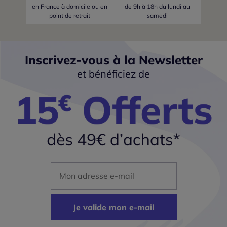
en France
à domicile ou en
de 9h à 18h du lundi au
point de retrait
samedi
Inscrivez-vous à la Newsletter
et bénéficiez de
Mon adresse mail
Je valide mon e-mail