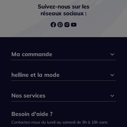
Suivez-nous sur les
réseaux sociaux :
Ma commande
helline et la mode
Nos services
Besoin d'aide ?
Contactez-nous du lundi au samedi de 9h à 18h sans