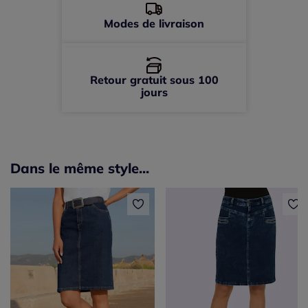
56 -
En stock
Modes de livraison
Retour gratuit sous 100
jours
Dans le même style...