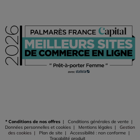
* Conditions de nos offres
Conditions générales de vente
Données personnelles et cookies
Mentions légales
Gestion
des cookies
Plan de site
Accessibilité : non conforme
Traçabilité produit