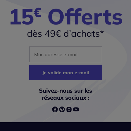
Mon adresse mail
Je valide mon e-mail
Suivez-nous sur les
réseaux sociaux :