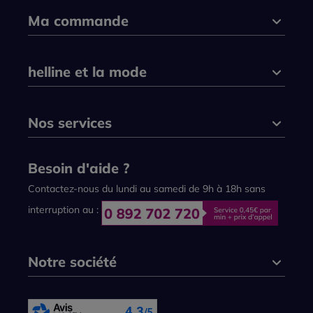
Ma commande
helline et la mode
Nos services
Besoin d'aide ?
Contactez-nous du lundi au samedi de 9h à 18h sans
interruption au :
Notre société