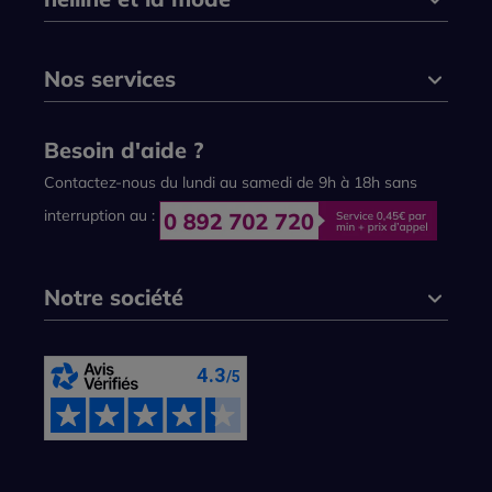
Nos services
Besoin d'aide ?
Contactez-nous du lundi au samedi de 9h à 18h sans
interruption au :
Notre société