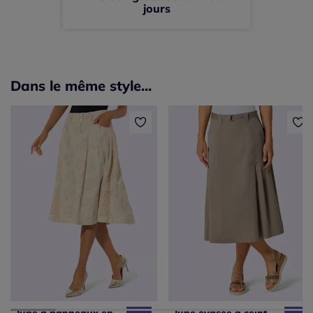
jours
Dans le même style...