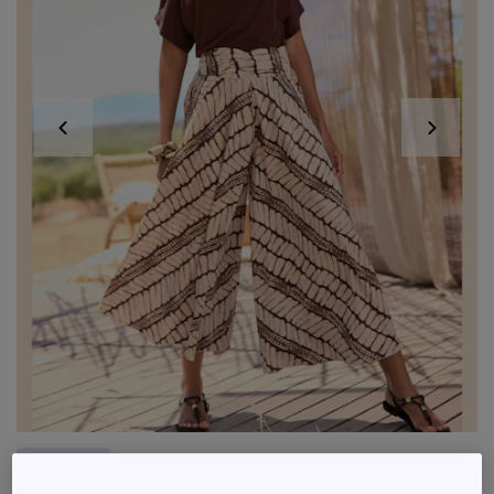
Exclu web