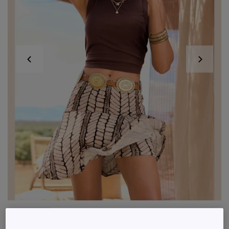
Exclu web