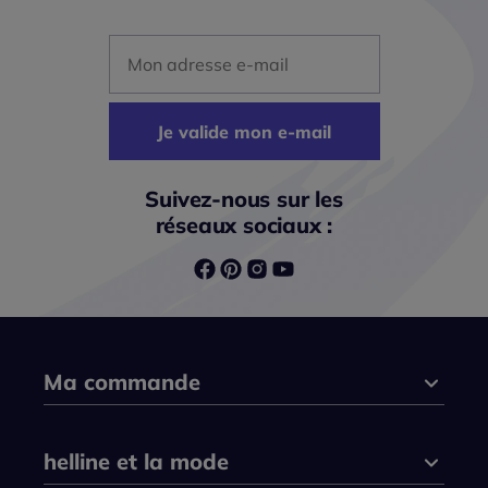
Mon adresse mail
Je valide mon e-mail
Suivez-nous sur les
réseaux sociaux :
Ma commande
helline et la mode