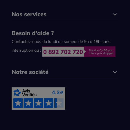
Nos services
Besoin d'aide ?
Contactez-nous du lundi au samedi de 9h à 18h sans
interruption au :
Notre société