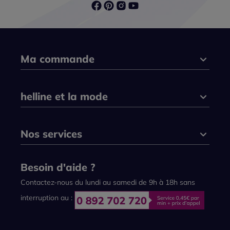
Ma commande
helline et la mode
Nos services
Besoin d'aide ?
Contactez-nous du lundi au samedi de 9h à 18h sans
interruption au :