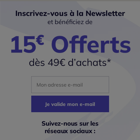
Inscrivez-vous à la Newsletter
et bénéficiez de
Mon adresse mail
Je valide mon e-mail
Suivez-nous sur les
réseaux sociaux :