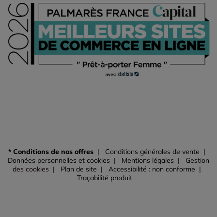
* Conditions de nos offres
Conditions générales de vente
Données personnelles et cookies
Mentions légales
Gestion
des cookies
Plan de site
Accessibilité : non conforme
Traçabilité produit