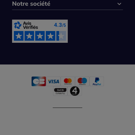
Notre société