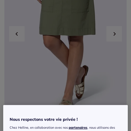
Nous respectons votre vie privée !
Exclu web
Chez Helline, en collaboration avec nos
partenaires
, nous utilisons des