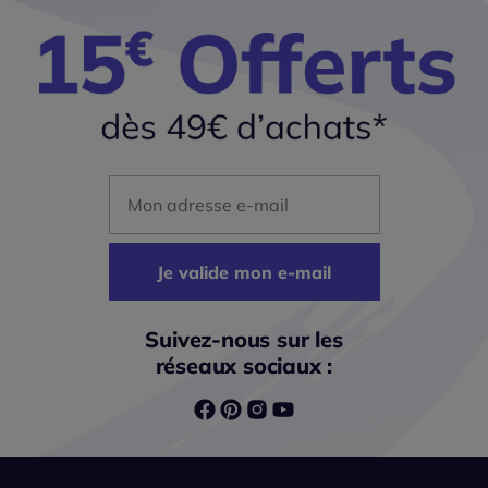
Mon adresse mail
Je valide mon e-mail
Suivez-nous sur les
réseaux sociaux :