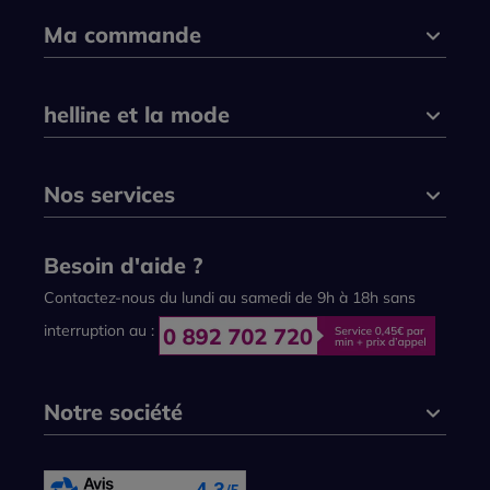
Ma commande
helline et la mode
Nos services
Besoin d'aide ?
Contactez-nous du lundi au samedi de 9h à 18h sans
interruption au :
Notre société