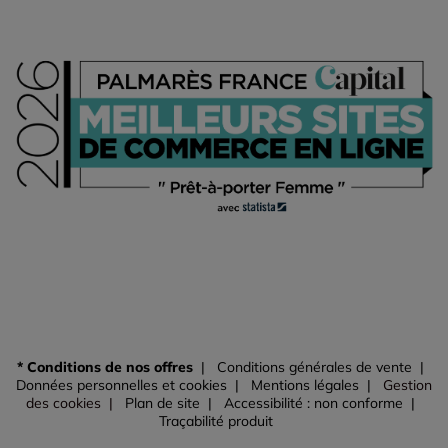
* Conditions de nos offres
Conditions générales de vente
Données personnelles et cookies
Mentions légales
Gestion
des cookies
Plan de site
Accessibilité : non conforme
Traçabilité produit