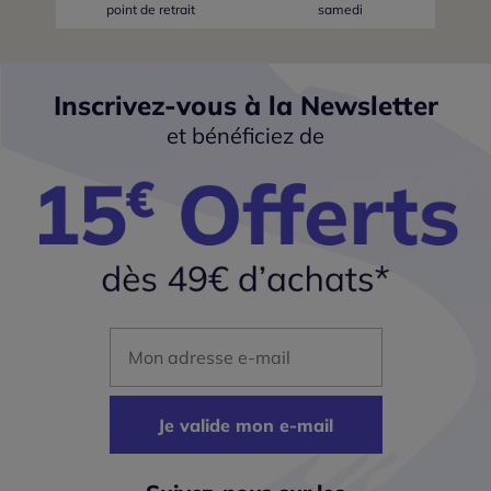
point de retrait
samedi
Inscrivez-vous à la Newsletter
et bénéficiez de
Mon adresse mail
Je valide mon e-mail