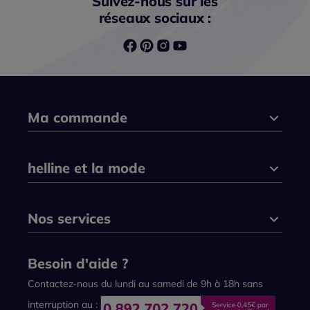
Suivez-nous sur les
réseaux sociaux :
Ma commande
helline et la mode
Nos services
Besoin d'aide ?
Contactez-nous du lundi au samedi de 9h à 18h sans
interruption au :