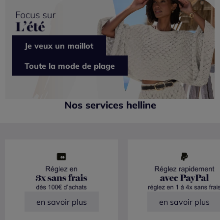
Je veux un maillot
Toute la mode de plage
Nos services helline
en savoir plus
en savoir plus