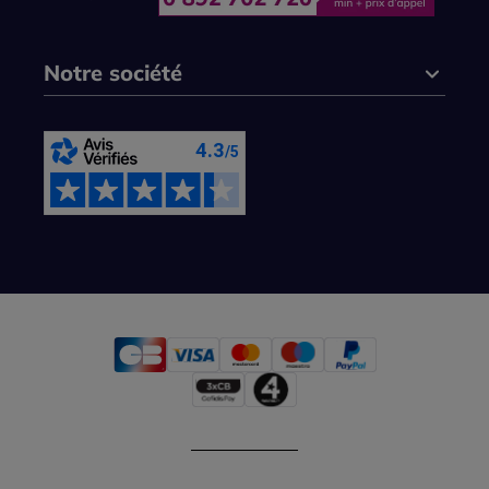
Notre société