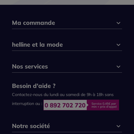
Ma commande
helline et la mode
Nos services
Besoin d'aide ?
Contactez-nous du lundi au samedi de 9h à 18h sans
interruption au :
Notre société