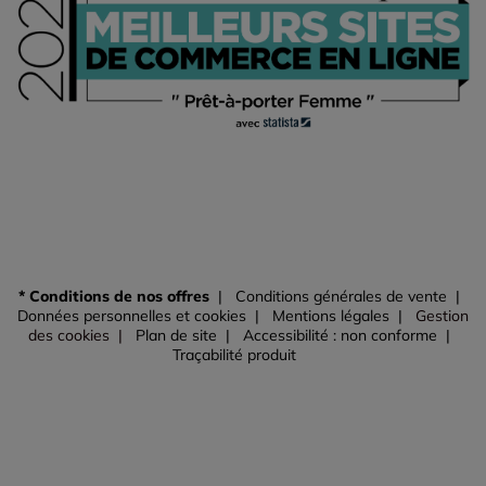
* Conditions de nos offres
Conditions générales de vente
Données personnelles et cookies
Mentions légales
Gestion
des cookies
Plan de site
Accessibilité : non conforme
Traçabilité produit