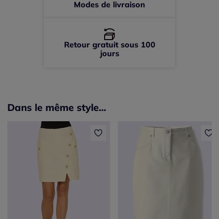
Modes de livraison
Retour gratuit sous 100
jours
Dans le même style...