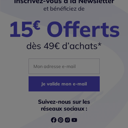
Inscrivez-vous à la Newsletter
et bénéficiez de
Mon adresse mail
Je valide mon e-mail
Suivez-nous sur les
réseaux sociaux :