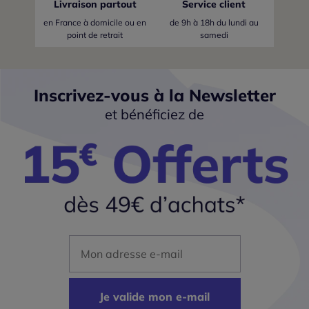
Livraison partout
Service client
en France
à domicile ou en
de 9h à 18h du lundi au
point de retrait
samedi
Inscrivez-vous à la Newsletter
et bénéficiez de
Mon adresse mail
Je valide mon e-mail