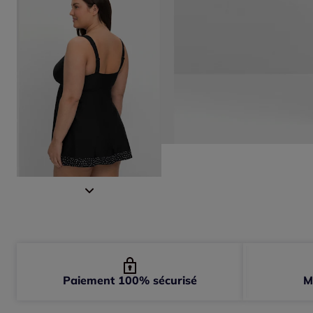
Paiement 100% sécurisé
M