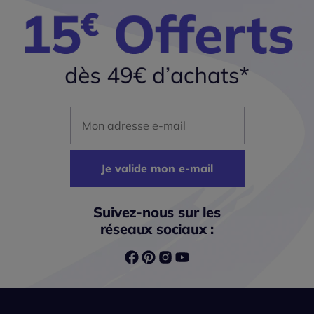
Mon adresse mail
Je valide mon e-mail
Suivez-nous sur les
réseaux sociaux :