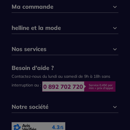
Ma commande
helline et la mode
Nos services
Besoin d'aide ?
Contactez-nous du lundi au samedi de 9h à 18h sans
interruption au :
Notre société