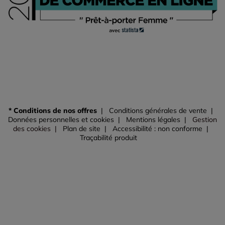
* Conditions de nos offres
Conditions générales de vente
Données personnelles et cookies
Mentions légales
Gestion
des cookies
Plan de site
Accessibilité : non conforme
Traçabilité produit