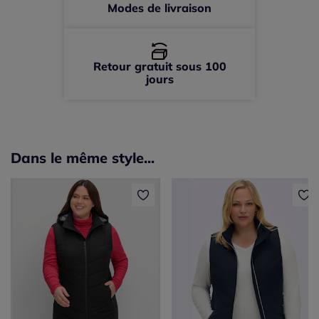
Modes de livraison
Retour gratuit sous 100
jours
Dans le même style...